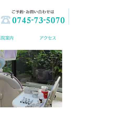
医院案内
アクセス