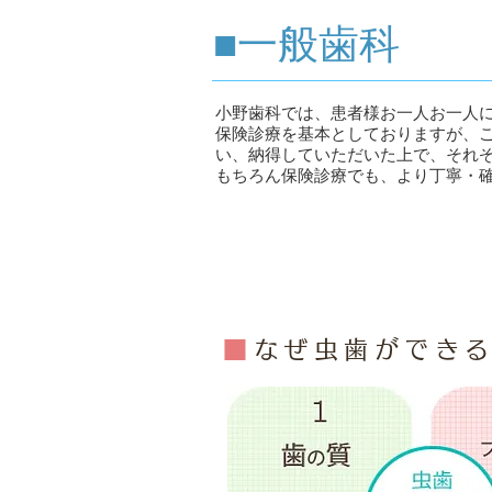
■一般歯科
小野歯科では、患者様お一人お一人
保険診療を基本としておりますが、
い、納得していただいた上で、それ
もちろん保険診療でも、より丁寧・
虫歯治療
■
なぜ虫歯ができ