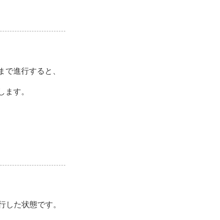
まで進行すると、
します。
行した状態です。