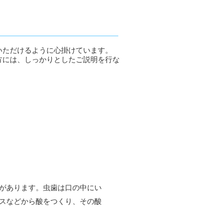
いただけるように心掛けています。
方には、しっかりとしたご説明を行な
があります。虫歯は口の中にい
スなどから酸をつくり、その酸