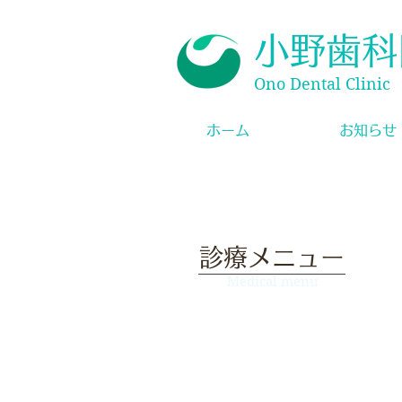
小野歯科
Ono Dental Clinic
ホーム
お知らせ
​診療メニュー
Medical menu