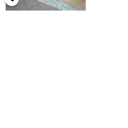
玄関には大きな段差がありませんので、
足の不自由な方でも安心していただけま
す。