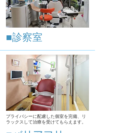
​■
診察室
プライバシーに配慮した個室を完備、リ
ラックスして治療を受けてもらえます。