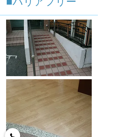
■バリアフリー