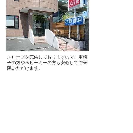
スロープを完備しておりますので、車椅
子の方やベビーカーの方も安心してご来
院いただけます。