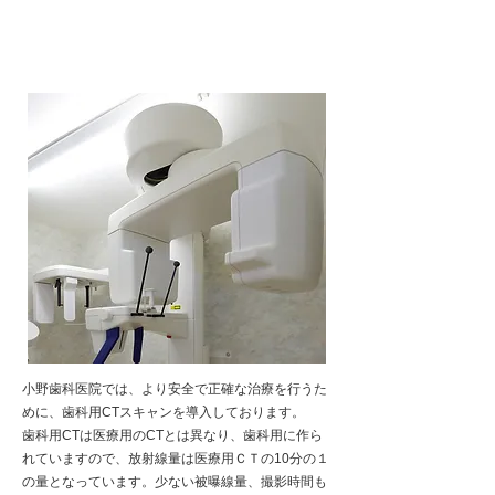
歯科用CT
小野歯科医院では、より安全で正確な治療を行うた
めに、歯科用CTスキャンを導入しております。
歯科用CTは医療用のCTとは異なり、歯科用に作ら
れていますので、放射線量は医療用ＣＴの10分の１
の量となっています。少ない被曝線量、撮影時間も